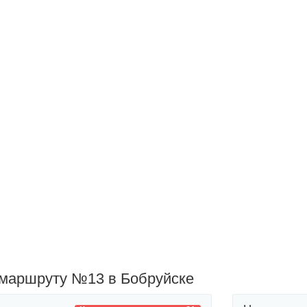
 маршруту №13 в Бобруйске