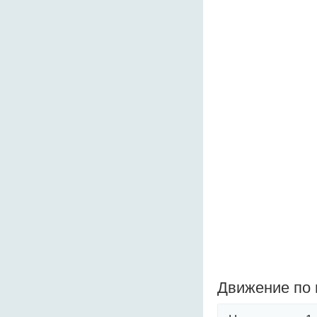
Движение по