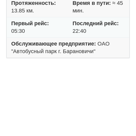
Протяженность:
Время в пути:
≈ 45
13.85 км.
мин.
Первый рейс:
Последний рейс:
05:30
22:40
Обслуживающее предприятие:
ОАО
"Автобусный парк г. Барановичи"