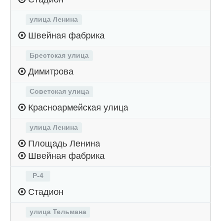
улица Ленина
Швейная фабрика
Брестская улица
Димитрова
Советская улица
Красноармейская улица
улица Ленина
Площадь Ленина
Швейная фабрика
Р-4
Стадион
улица Тельмана