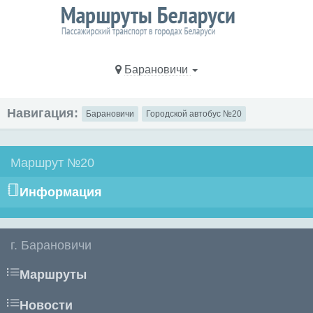
Барановичи
Навигация:
Барановичи
Городской автобус №20
Маршрут №20
Информация
г. Барановичи
Маршруты
Новости