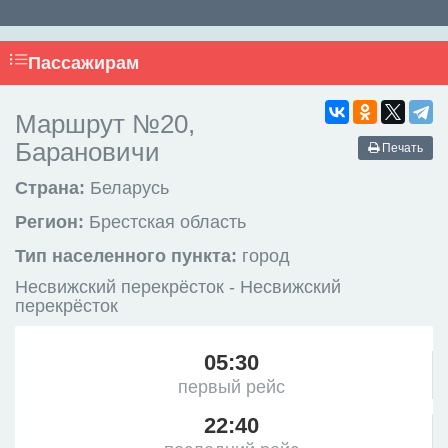
Пассажирам
Маршрут №20,
Барановичи
Печать
Страна:
Беларусь
Регион:
Брестская область
Тип населенного пункта:
город
Несвижский перекрёсток - Несвижский
перекрёсток
05:30
первый рейс
22:40