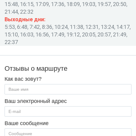
15:48, 16:15, 17:09, 17:36, 18:09, 19:03, 19:57, 20:50,
21:44, 22:32
Выходные дни:
5:53, 6:48, 7:42, 8:36, 10:24, 11:38, 12:31, 13:24, 14:17,
15:10, 16:03, 16:56, 17:49, 19:12, 20:05, 20:57, 21:49,
22:37
Отзывы о маршруте
Как вас зовут?
Ваш электронный адрес
Ваше сообщение