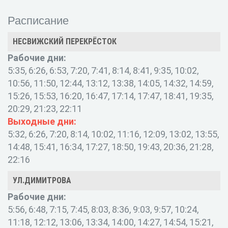
Расписание
НЕСВИЖСКИЙ ПЕРЕКРЁСТОК
Рабочие дни:
5:35, 6:26, 6:53, 7:20, 7:41, 8:14, 8:41, 9:35, 10:02,
10:56, 11:50, 12:44, 13:12, 13:38, 14:05, 14:32, 14:59,
15:26, 15:53, 16:20, 16:47, 17:14, 17:47, 18:41, 19:35,
20:29, 21:23, 22:11
Выходные дни:
5:32, 6:26, 7:20, 8:14, 10:02, 11:16, 12:09, 13:02, 13:55,
14:48, 15:41, 16:34, 17:27, 18:50, 19:43, 20:36, 21:28,
22:16
УЛ.ДИМИТРОВА
Рабочие дни:
5:56, 6:48, 7:15, 7:45, 8:03, 8:36, 9:03, 9:57, 10:24,
11:18, 12:12, 13:06, 13:34, 14:00, 14:27, 14:54, 15:21,