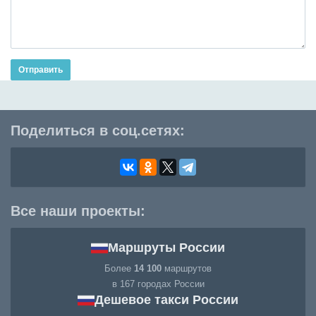
Отправить
Поделиться в соц.сетях:
Все наши проекты:
Маршруты России
Более
14 100
маршрутов
в 167 городах России
Дешевое такси России