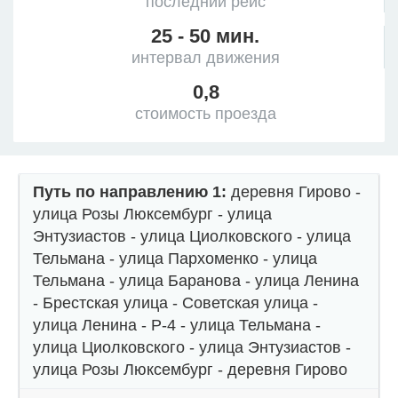
последний рейс
25 - 50 мин.
интервал движения
0,8
стоимость проезда
Путь по направлению 1:
деревня Гирово -
улица Розы Люксембург - улица
Энтузиастов - улица Циолковского - улица
Тельмана - улица Пархоменко - улица
Тельмана - улица Баранова - улица Ленина
- Брестская улица - Советская улица -
улица Ленина - Р-4 - улица Тельмана -
улица Циолковского - улица Энтузиастов -
улица Розы Люксембург - деревня Гирово