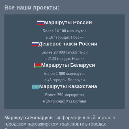
Все наши проекты:
Маршруты России
Более
14 100
маршрутов
в 167 городах России
Дешевое такси России
Более
20 000
служб такси
в 2100 городах России
Маршруты Беларуси
Более
1 900
маршрутов
в 46 городах Беларуси
Маршруты Казахстана
Более
750
маршрутов
в 19 городах Казахстана
Маршруты Беларуси
- информационный портал о
городском пассажирском транспорте в городах