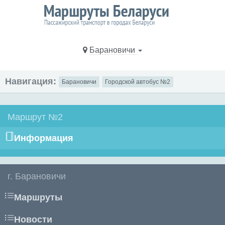
Барановичи
Навигация:
Барановичи
Городской автобус №2
Маршрут №2
Информация
г. Барановичи
Маршруты
Новости