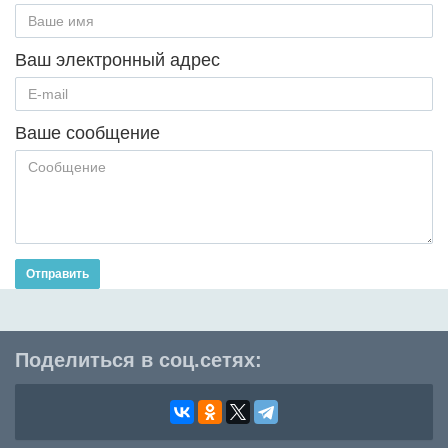
Ваш электронный адрес
Ваше сообщение
Отправить
Поделиться в соц.сетях: