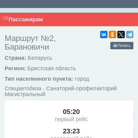
Пассажирам
Маршрут №2,
Барановичи
Печать
Страна:
Беларусь
Регион:
Брестская область
Тип населенного пункта:
город
Спецавтобаза - Санаторий-профилакторий
Магистральный
05:20
первый рейс
23:23