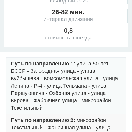
последний рейс
26-82 мин.
интервал движения
0,8
стоимость проезда
Путь по направлению 1:
улица 50 лет
БССР - Загородная улица - улица
Куйбышева - Комсомольская улица - улица
Ленина - Р-4 - улица Тельмана - улица
Першукевича - Озёрная улица - улица
Кирова - Фабричная улица - микрорайон
Текстильный
Путь по направлению 2:
микрорайон
Текстильный - Фабричная улица - улица