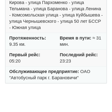
Кирова - улица Пархоменко - улица
Тельмана - улица Баранова - улица Ленина
- Комсомольская улица - улица Куйбышева -
улица Чернышевского - улица 50 лет БССР
- Южная улица
Протяженность:
Время в пути:
≈ 31
9.35 км.
мин.
Первый рейс:
Последний рейс:
05:20
23:23
Обслуживающее предприятие:
ОАО
"Автобусный парк г. Барановичи"