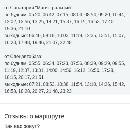
от Санаторий "Магистральный":
по будням: 05:20, 06:42, 07:15, 08:04, 08:54, 09:20, 10:44,
12:02, 12:56, 13:25, 14:21, 15:37, 16:15, 16:53, 17:40,
19:36, 21:10
выходные: 06:40, 08:18, 10:03, 11:19, 12:35, 13:51, 15:07,
16:23, 17:48, 19:46, 21:07, 22:48
от Спецавтобаза:
по будням: 05:55, 06:34, 07:23, 07:56, 08:39, 09:29, 09:55,
11:19, 12:37, 13:31, 14:00, 14:56, 16:12, 16:50, 17:28,
18:15, 20:17, 21:51
выходные: 07:21, 08:53, 10:38, 11:54, 13:10, 14:26, 15:42,
16:58, 18:28, 20:27, 21:48, 23:23
Отзывы о маршруте
Как вас зовут?