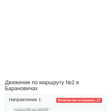
Движение по маршруту №2 в
Барановичах
Направление 1:
Количество остановок: 17
улица 50 лет БССР