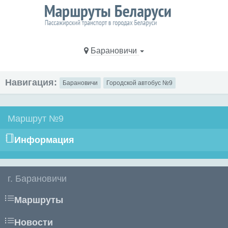
Барановичи
Навигация:
Барановичи
Городской автобус №9
Маршрут №9
Информация
г. Барановичи
Маршруты
Новости