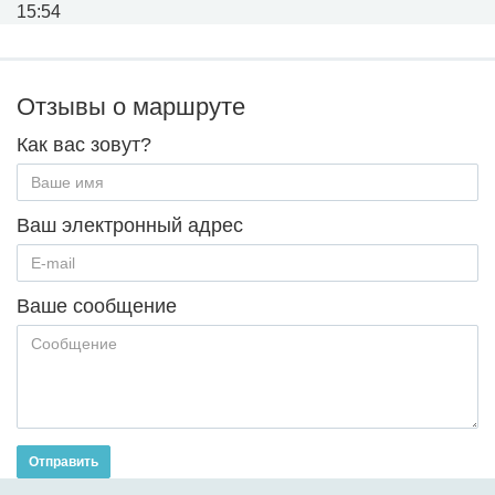
15:54
Отзывы о маршруте
Как вас зовут?
Ваш электронный адрес
Ваше сообщение
Отправить