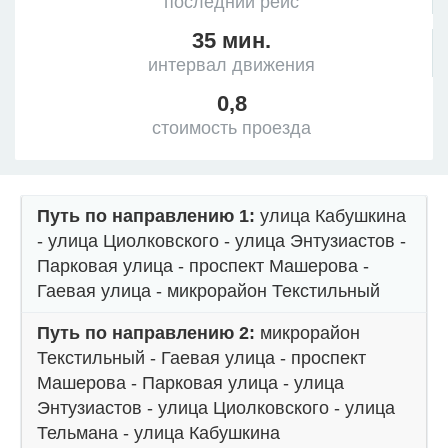
последний рейс
35 мин.
интервал движения
0,8
стоимость проезда
Путь по направлению 1:
улица Кабушкина
- улица Циолковского - улица Энтузиастов -
Парковая улица - проспект Машерова -
Гаевая улица - микрорайон Текстильный
Путь по направлению 2:
микрорайон
Текстильный - Гаевая улица - проспект
Машерова - Парковая улица - улица
Энтузиастов - улица Циолковского - улица
Тельмана - улица Кабушкина