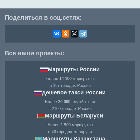
Поделиться в соц.сетях:
Все наши проекты:
Маршруты России
Более
14 100
маршрутов
в 167 городах России
Дешевое такси России
Более
20 000
служб такси
в 2100 городах России
Маршруты Беларуси
Более
1 900
маршрутов
в 46 городах Беларуси
Маршруты Казахстана