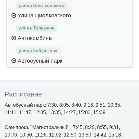
улица Циолковского
Улица Циолковского
улица Тельмана
Автокомбинат
улица Кабушкина
Автобусный парк
Расписание
Автобусный парк: 7:30, 8:05, 8:40, 9:16, 9:51, 10:35,
11:11, 11:47, 12:35, 13:35, 14:27, 15:03, 15:39
Сан-проф. "Магистральный": 7:45, 8:20, 8:55, 9:31,
10:06, 10:50, 11:26, 12:02, 12:50, 13:50, 14:42, 15:18,