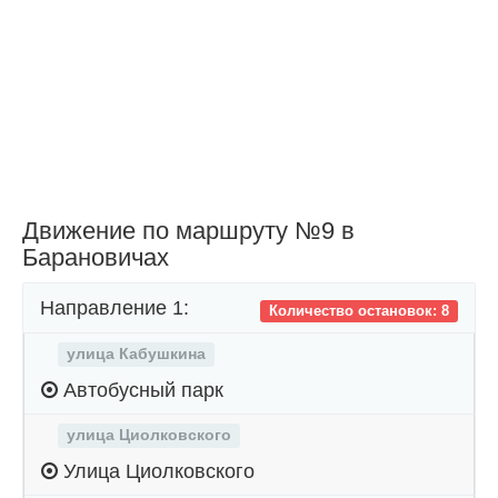
Движение по маршруту №9 в
Барановичах
Направление 1:
Количество остановок: 8
улица Кабушкина
Автобусный парк
улица Циолковского
Улица Циолковского