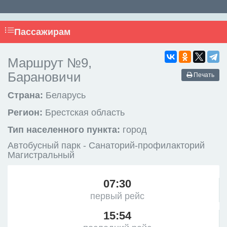
Пассажирам
Маршрут №9,
Барановичи
Печать
Страна:
Беларусь
Регион:
Брестская область
Тип населенного пункта:
город
Автобусный парк - Санаторий-профилакторий
Магистральный
07:30
первый рейс
15:54