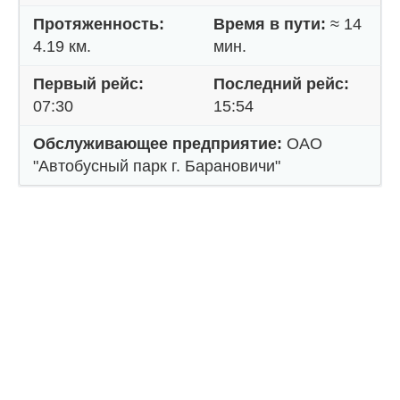
Протяженность:
Время в пути:
≈ 14
4.19 км.
мин.
Первый рейс:
Последний рейс:
07:30
15:54
Обслуживающее предприятие:
ОАО
"Автобусный парк г. Барановичи"