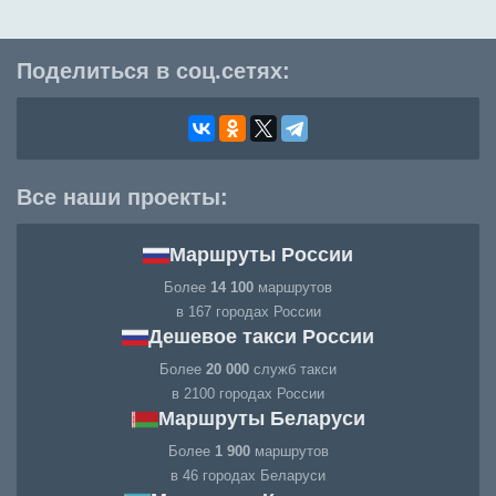
Поделиться в соц.сетях:
Все наши проекты:
Маршруты России
Более
14 100
маршрутов
в 167 городах России
Дешевое такси России
Более
20 000
служб такси
в 2100 городах России
Маршруты Беларуси
Более
1 900
маршрутов
в 46 городах Беларуси