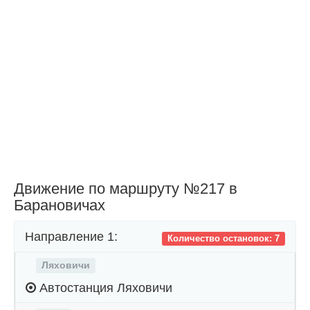
Движение по маршруту №217 в
Барановичах
Направление 1:
Количество остановок: 7
Ляховичи
Автостанция Ляховичи