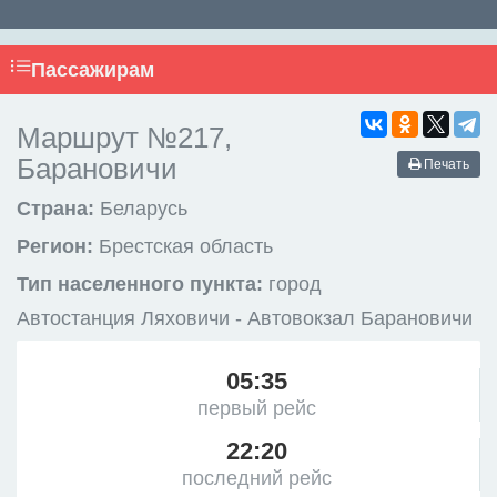
Пассажирам
Маршрут №217,
Барановичи
Печать
Страна:
Беларусь
Регион:
Брестская область
Тип населенного пункта:
город
Автостанция Ляховичи - Автовокзал Барановичи
05:35
первый рейс
22:20
последний рейс