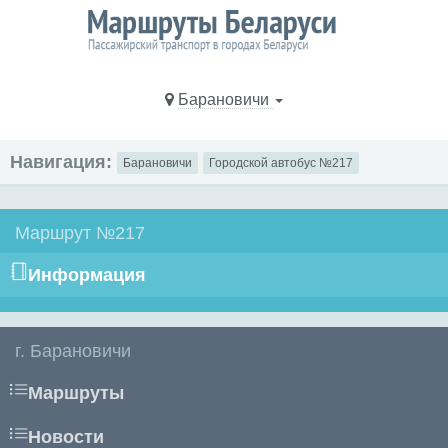
Барановичи
Навигация:
Барановичи
Городской автобус №217
Маршрут №217
Информация
г. Барановичи
Маршруты
Новости