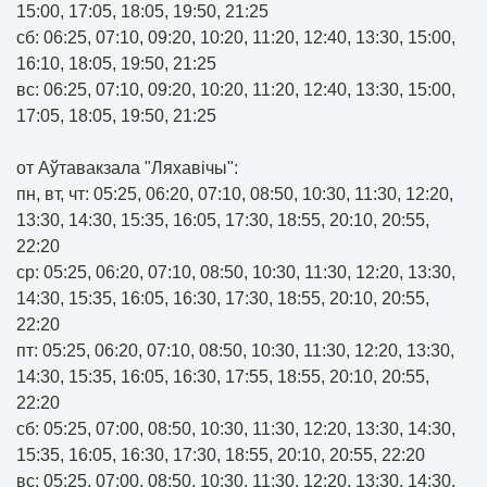
15:00, 17:05, 18:05, 19:50, 21:25
сб: 06:25, 07:10, 09:20, 10:20, 11:20, 12:40, 13:30, 15:00,
16:10, 18:05, 19:50, 21:25
вс: 06:25, 07:10, 09:20, 10:20, 11:20, 12:40, 13:30, 15:00,
17:05, 18:05, 19:50, 21:25
от Аўтавакзала "Ляхавічы":
пн, вт, чт: 05:25, 06:20, 07:10, 08:50, 10:30, 11:30, 12:20,
13:30, 14:30, 15:35, 16:05, 17:30, 18:55, 20:10, 20:55,
22:20
ср: 05:25, 06:20, 07:10, 08:50, 10:30, 11:30, 12:20, 13:30,
14:30, 15:35, 16:05, 16:30, 17:30, 18:55, 20:10, 20:55,
22:20
пт: 05:25, 06:20, 07:10, 08:50, 10:30, 11:30, 12:20, 13:30,
14:30, 15:35, 16:05, 16:30, 17:55, 18:55, 20:10, 20:55,
22:20
сб: 05:25, 07:00, 08:50, 10:30, 11:30, 12:20, 13:30, 14:30,
15:35, 16:05, 16:30, 17:30, 18:55, 20:10, 20:55, 22:20
вс: 05:25, 07:00, 08:50, 10:30, 11:30, 12:20, 13:30, 14:30,