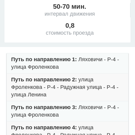
50-70 мин.
интервал движения
0,8
стоимость проезда
Путь по направлению 1:
Ляховичи - Р-4 -
улица Фроленкова
Путь по направлению 2:
улица
Фроленкова - Р-4 - Радужная улица - Р-4 -
улица Ленина
Путь по направлению 3:
Ляховичи - Р-4 -
улица Фроленкова
Путь по направлению 4:
улица