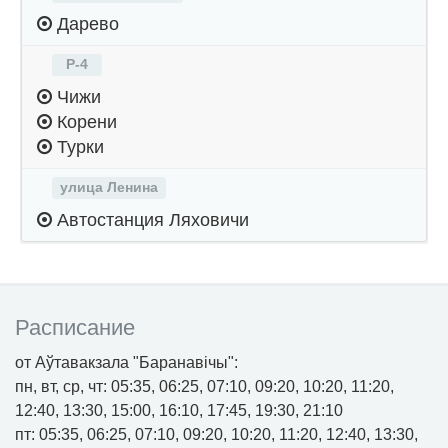
Дарево
Р-4
Чижи
Корени
Турки
улица Ленина
Автостанция Ляховичи
Расписание
от Аўтавакзала "Баранавічы":
пн, вт, ср, чт: 05:35, 06:25, 07:10, 09:20, 10:20, 11:20,
12:40, 13:30, 15:00, 16:10, 17:45, 19:30, 21:10
пт: 05:35, 06:25, 07:10, 09:20, 10:20, 11:20, 12:40, 13:30,