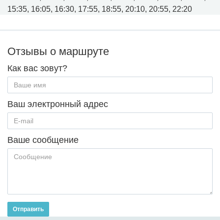
15:35, 16:05, 16:30, 17:55, 18:55, 20:10, 20:55, 22:20
Отзывы о маршруте
Как вас зовут?
Ваш электронный адрес
Ваше сообщение
Отправить