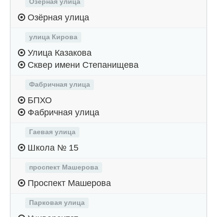
Озёрная улица
Озёрная улица
улица Кирова
Улица Казакова
Сквер имени Степанищева
Фабричная улица
БПХО
Фабричная улица
Гаевая улица
Школа № 15
проспект Машерова
Проспект Машерова
Парковая улица