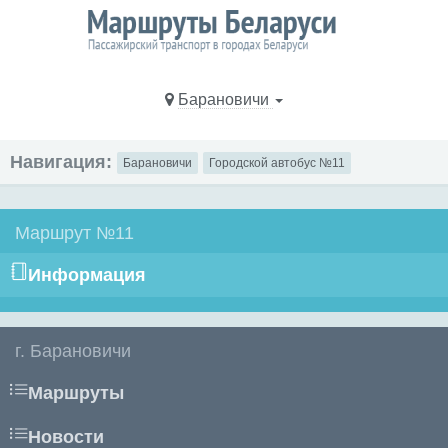
Барановичи
Навигация:
Барановичи
Городской автобус №11
Маршрут №11
Информация
г. Барановичи
Маршруты
Новости