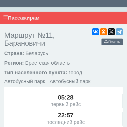
Пассажирам
Маршрут №11,
Барановичи
Печать
Страна:
Беларусь
Регион:
Брестская область
Тип населенного пункта:
город
Автобусный парк - Автобусный парк
05:28
первый рейс
22:57
последний рейс