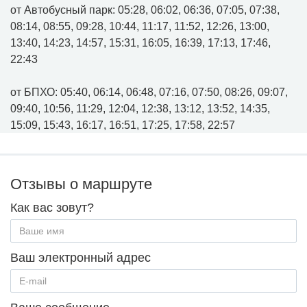
от Автобусный парк: 05:28, 06:02, 06:36, 07:05, 07:38,
08:14, 08:55, 09:28, 10:44, 11:17, 11:52, 12:26, 13:00,
13:40, 14:23, 14:57, 15:31, 16:05, 16:39, 17:13, 17:46,
22:43
от БПХО: 05:40, 06:14, 06:48, 07:16, 07:50, 08:26, 09:07,
09:40, 10:56, 11:29, 12:04, 12:38, 13:12, 13:52, 14:35,
15:09, 15:43, 16:17, 16:51, 17:25, 17:58, 22:57
Отзывы о маршруте
Как вас зовут?
Ваш электронный адрес