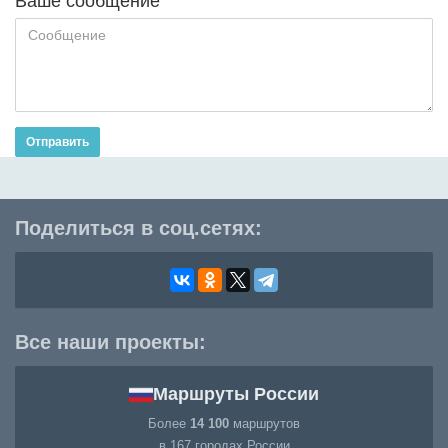
Ваше сообщение
Отправить
Поделиться в соц.сетях:
Все наши проекты:
Маршруты России
Более
14 100
маршрутов
в 167 городах России