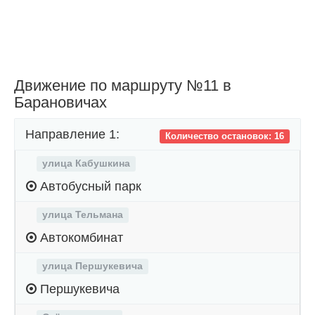
Движение по маршруту №11 в
Барановичах
Направление 1:
Количество остановок: 16
улица Кабушкина
Автобусный парк
улица Тельмана
Автокомбинат
улица Першукевича
Першукевича