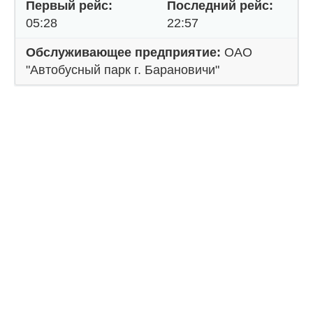
Первый рейс:
Последний рейс:
05:28
22:57
Обслуживающее предприятие:
ОАО
"Автобусный парк г. Барановичи"