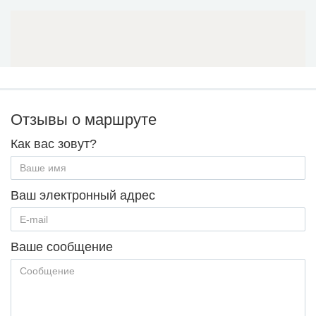
Отзывы о маршруте
Как вас зовут?
Ваш электронный адрес
Ваше сообщение