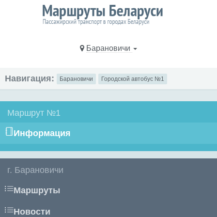
Барановичи
Навигация:
Барановичи
Городской автобус №1
Маршрут №1
Информация
г. Барановичи
Маршруты
Новости