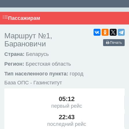
Пассажирам
Маршрут №1,
Барановичи
Печать
Страна:
Беларусь
Регион:
Брестская область
Тип населенного пункта:
город
База ОПС - Газинститут
05:12
первый рейс
22:43
последний рейс