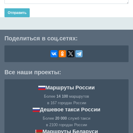
Отправить
Поделиться в соц.сетях:
Все наши проекты:
Маршруты России
Более
14 100
маршрутов
в 167 городах России
Дешевое такси России
Более
20 000
служб такси
в 2100 городах России
Маршруты Беларуси