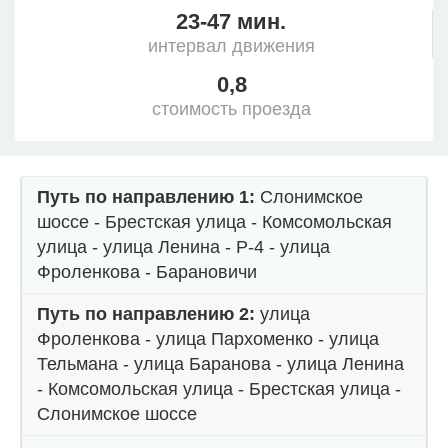
23-47 мин.
интервал движения
0,8
стоимость проезда
Путь по направлению 1:
Слонимское
шоссе - Брестская улица - Комсомольская
улица - улица Ленина - Р-4 - улица
Фроленкова - Барановичи
Путь по направлению 2:
улица
Фроленкова - улица Пархоменко - улица
Тельмана - улица Баранова - улица Ленина
- Комсомольская улица - Брестская улица -
Слонимское шоссе