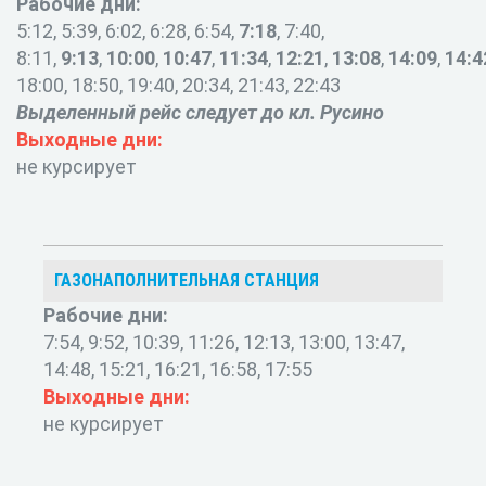
Рабочие дни:
5:12, 5:39, 6:02, 6:28, 6:54,
7:18
, 7:40,
8:11,
9:13
,
10:00
,
10:47
,
11:34
,
12:21
,
13:08
,
14:09
,
14:4
18:00, 18:50, 19:40, 20:34, 21:43, 22:43
Выделенный рейс следует до кл. Русино
Выходные дни:
не курсирует
ГАЗОНАПОЛНИТЕЛЬНАЯ СТАНЦИЯ
Рабочие дни:
7:54, 9:52, 10:39, 11:26, 12:13, 13:00, 13:47,
14:48, 15:21, 16:21, 16:58, 17:55
Выходные дни:
не курсирует