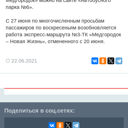
Медгородок» можно на сайте «Автобусного
парка №6».
С 27 июня по многочисленным просьбам
пассажиров по воскресеньям возобновляется
работа экспресс-маршрута №3-ТК «Медгородок
– Новая Жизнь», отмененного с 20 июня.
22.06.2021
Поделиться в соц.сетях: