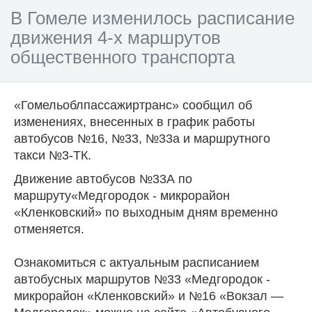
В Гомеле изменилось расписание
движения 4-х маршрутов
общественного транспорта
«Гомельоблпассажиртранс» сообщил об
изменениях, внесенных в график работы
автобусов №16, №33, №33а и маршрутного
такси №3-ТК.
Движение автобусов №33А по
маршруту«Медгородок - микрорайон
«Кленковский» по выходным дням временно
отменяется.
Ознакомиться с актуальным расписанием
автобусных маршрутов №33 «Медгородок -
микрорайон «Кленковский» и №16 «Вокзал —