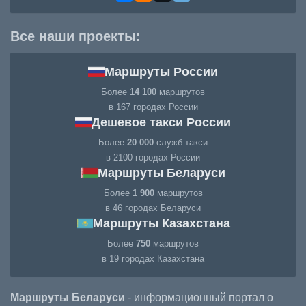
Все наши проекты:
Маршруты России
Более
14 100
маршрутов
в 167 городах России
Дешевое такси России
Более
20 000
служб такси
в 2100 городах России
Маршруты Беларуси
Более
1 900
маршрутов
в 46 городах Беларуси
Маршруты Казахстана
Более
750
маршрутов
в 19 городах Казахстана
Маршруты Беларуси
- информационный портал о