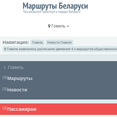
Гомель
Навигация:
Гомель
Новости Гомеля
В Гомеле изменилось расписание движения 4-х маршрутов общественного
г. Гомель
Маршруты
Новости
Пассажирам