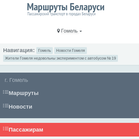
Гомель
Навигация:
Гомель
Новости Гомеля
Жители Гомеля недовольны экспериментом с автобусом № 19
г. Гомель
Маршруты
Новости
Пассажирам