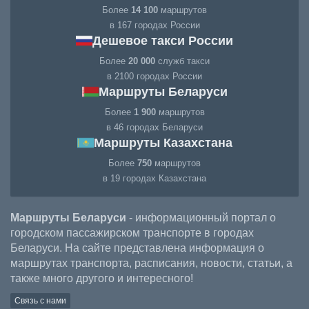
Более
14 100
маршрутов
в 167 городах России
Дешевое такси России
Более
20 000
служб такси
в 2100 городах России
Маршруты Беларуси
Более
1 900
маршрутов
в 46 городах Беларуси
Маршруты Казахстана
Более
750
маршрутов
в 19 городах Казахстана
Маршруты Беларуси
- информационный портал о
городском пассажирском транспорте в городах
Беларуси. На сайте представлена информация о
маршрутах транспорта, расписания, новости, статьи, а
также много другого и интересного!
Связь с нами