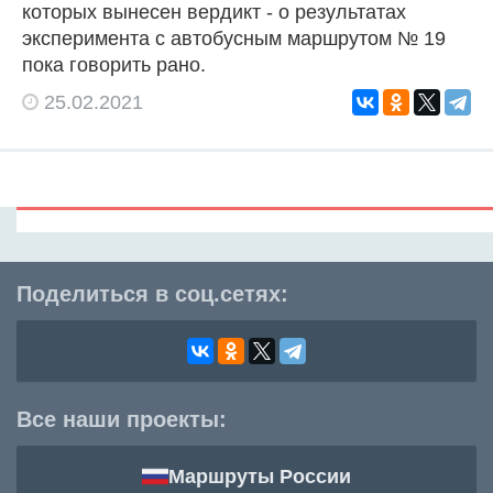
которых вынесен вердикт - о результатах
эксперимента с автобусным маршрутом № 19
пока говорить рано.
25.02.2021
Поделиться в соц.сетях:
Все наши проекты:
Маршруты России