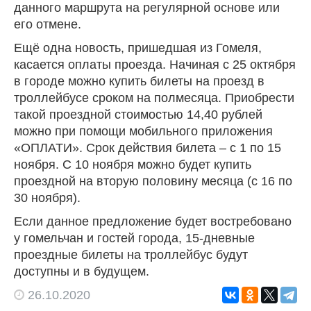
данного маршрута на регулярной основе или
его отмене.
Ещё одна новость, пришедшая из Гомеля,
касается оплаты проезда. Начиная с 25 октября
в городе можно купить билеты на проезд в
троллейбусе сроком на полмесяца. Приобрести
такой проездной стоимостью 14,40 рублей
можно при помощи мобильного приложения
«ОПЛАТИ». Срок действия билета – с 1 по 15
ноября. С 10 ноября можно будет купить
проездной на вторую половину месяца (с 16 по
30 ноября).
Если данное предложение будет востребовано
у гомельчан и гостей города, 15-дневные
проездные билеты на троллейбус будут
доступны и в будущем.
26.10.2020