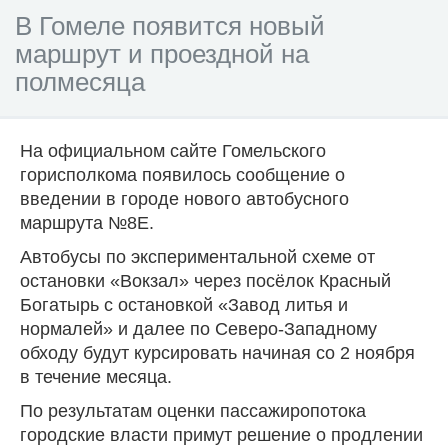
В Гомеле появится новый
маршрут и проездной на
полмесяца
На официальном сайте Гомельского
горисполкома появилось сообщение о
введении в городе нового автобусного
маршрута №8Е.
Автобусы по экспериментальной схеме от
остановки «Вокзал» через посёлок Красный
Богатырь с остановкой «Завод литья и
нормалей» и далее по Северо-Западному
обходу будут курсировать начиная со 2 ноября
в течение месяца.
По результатам оценки пассажиропотока
городские власти примут решение о продлении