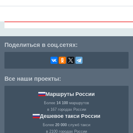
Поделиться в соц.сетях:
Все наши проекты:
Маршруты России
Более
14 100
маршрутов
в 167 городах России
Дешевое такси России
Более
20 000
служб такси
в 2100 городах России