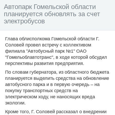
Автопарк Гомельской области
планируется обновлять за счет
электробусов
Глава облисполкома Гомельской области Г.
Соловей провел встречу с коллективом
филиала "Автобусный парк №1" ОАО
"Гомельоблавтотранс", в ходе которой обсудил
перспективы развития предприятия.
По словам губернатора, из областного бюджета
планируется выделить средства на обновление
автобусного парка и в первую очередь – на
покупку транспортных средств на
электрическом ходу, не наносящих вреда
экологии.
Кроме того, Г. Соловей рассказал о внедрении