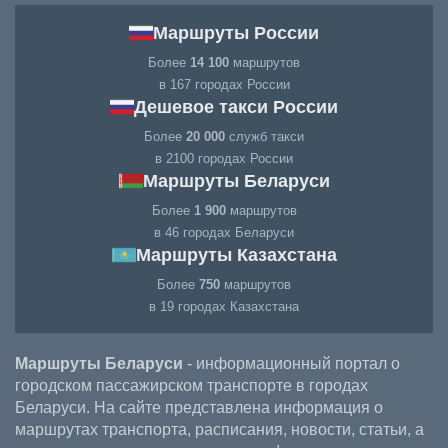
Маршруты России
Более
14 100
маршрутов
в 167 городах России
Дешевое такси России
Более
20 000
служб такси
в 2100 городах России
Маршруты Беларуси
Более
1 900
маршрутов
в 46 городах Беларуси
Маршруты Казахстана
Более
750
маршрутов
в 19 городах Казахстана
Маршруты Беларуси
- информационный портал о
городском пассажирском транспорте в городах
Беларуси. На сайте представлена информация о
маршрутах транспорта, расписания, новости, статьи, а