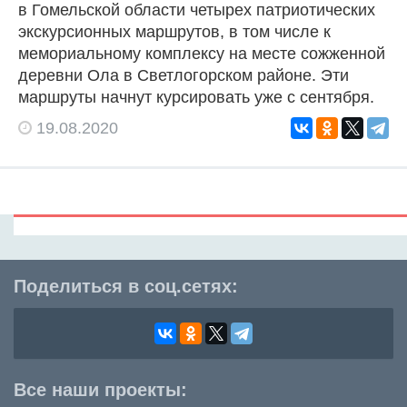
в Гомельской области четырех патриотических
экскурсионных маршрутов, в том числе к
мемориальному комплексу на месте сожженной
деревни Ола в Светлогорском районе. Эти
маршруты начнут курсировать уже с сентября.
19.08.2020
Поделиться в соц.сетях:
Все наши проекты: