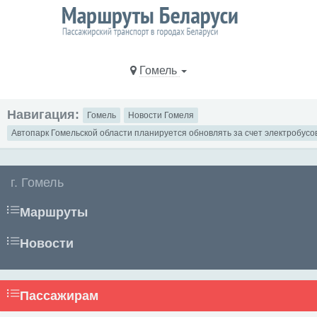
Гомель
Навигация:
Гомель
Новости Гомеля
Автопарк Гомельской области планируется обновлять за счет электробусо
г. Гомель
Маршруты
Новости
Пассажирам