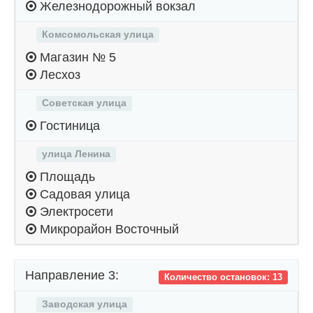
Железнодорожный вокзал
Комсомольская улица
Магазин № 5
Лесхоз
Советская улица
Гостиница
улица Ленина
Площадь
Садовая улица
Электросети
Микрорайон Восточный
Направление 3:
Количество остановок: 13
Заводская улица