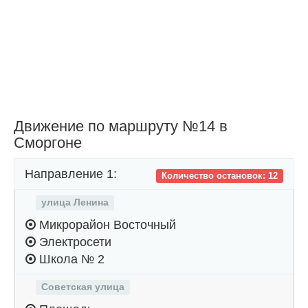
Движение по маршруту №14 в
Сморгоне
Направление 1:
Количество остановок: 12
улица Ленина
Микрорайон Восточный
Электросети
Школа № 2
Советская улица