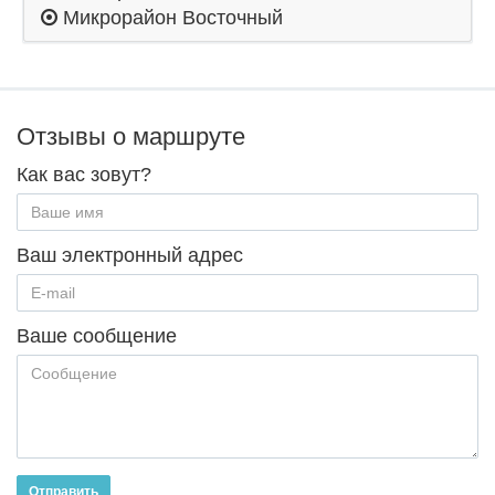
Микрорайон Восточный
Отзывы о маршруте
Как вас зовут?
Ваш электронный адрес
Ваше сообщение
Отправить