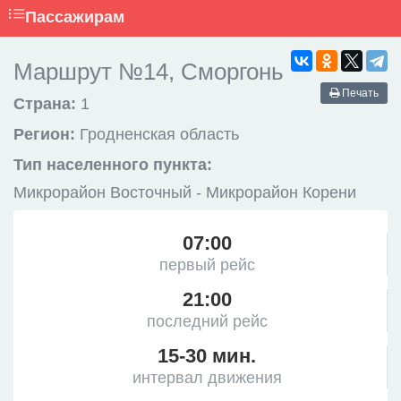
Пассажирам
Маршрут №14, Сморгонь
Печать
Страна:
1
Регион:
Гродненская область
Тип населенного пункта:
Микрорайон Восточный - Микрорайон Корени
07:00
первый рейс
21:00
последний рейс
15-30 мин.
интервал движения