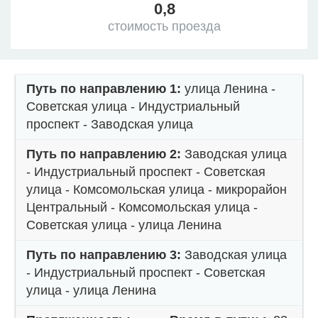
0,8
стоимость проезда
Путь по направлению 1:
улица Ленина -
Советская улица - Индустриальный
проспект - Заводская улица
Путь по направлению 2:
Заводская улица
- Индустриальный проспект - Советская
улица - Комсомольская улица - микрорайон
Центральный - Комсомольская улица -
Советская улица - улица Ленина
Путь по направлению 3:
Заводская улица
- Индустриальный проспект - Советская
улица - улица Ленина