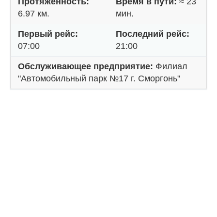
Протяженность:
Время в пути:
≈ 23
6.97 км.
мин.
Первый рейс:
Последний рейс:
07:00
21:00
Обслуживающее предприятие:
Филиал
"Автомобильный парк №17 г. Сморгонь"