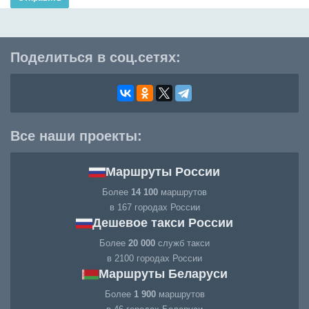
Поделиться в соц.сетях:
Все наши проекты:
Маршруты России
Более
14 100
маршрутов
в 167 городах России
Дешевое такси России
Более
20 000
служб такси
в 2100 городах России
Маршруты Беларуси
Более
1 900
маршрутов