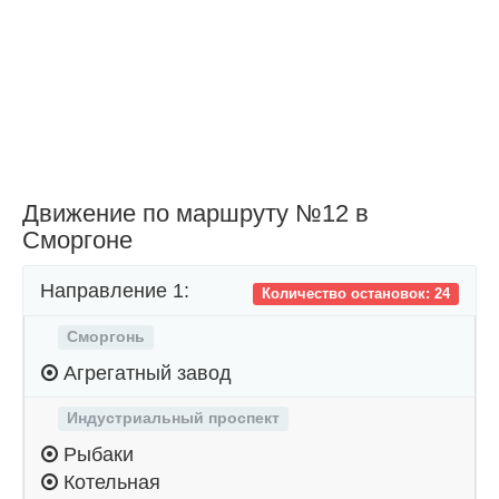
Движение по маршруту №12 в
Сморгоне
Направление 1:
Количество остановок: 24
Сморгонь
Агрегатный завод
Индустриальный проспект
Рыбаки
Котельная