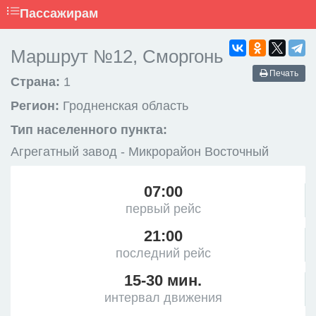
Пассажирам
Маршрут №12, Сморгонь
Печать
Страна:
1
Регион:
Гродненская область
Тип населенного пункта:
Агрегатный завод - Микрорайон Восточный
07:00
первый рейс
21:00
последний рейс
15-30 мин.
интервал движения