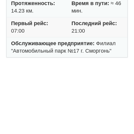
Протяженность:
Время в пути:
≈ 46
14.23 км.
мин.
Первый рейс:
Последний рейс:
07:00
21:00
Обслуживающее предприятие:
Филиал
"Автомобильный парк №17 г. Сморгонь"