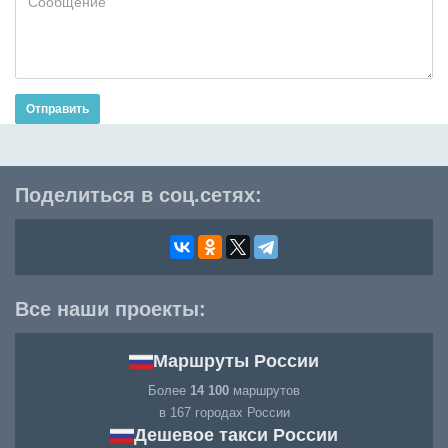
Отправить
Поделиться в соц.сетях:
Все наши проекты:
Маршруты России
Более
14 100
маршрутов
в 167 городах России
Дешевое такси России