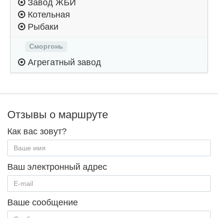
Завод ЖБИ
Котельная
Рыбаки
Сморгонь
Агрегатный завод
Отзывы о маршруте
Как вас зовут?
Ваш электронный адрес
Ваше сообщение