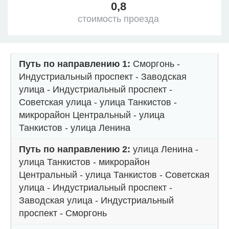
0,8
стоимость проезда
Путь по направлению 1:
Сморгонь -
Индустриальный проспект - Заводская
улица - Индустриальный проспект -
Советская улица - улица Танкистов -
микрорайон Центральный - улица
Танкистов - улица Ленина
Путь по направлению 2:
улица Ленина -
улица Танкистов - микрорайон
Центральный - улица Танкистов - Советская
улица - Индустриальный проспект -
Заводская улица - Индустриальный
проспект - Сморгонь