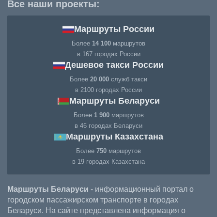
Все наши проекты:
Маршруты России
Более
14 100
маршрутов
в 167 городах России
Дешевое такси России
Более
20 000
служб такси
в 2100 городах России
Маршруты Беларуси
Более
1 900
маршрутов
в 46 городах Беларуси
Маршруты Казахстана
Более
750
маршрутов
в 19 городах Казахстана
Маршруты Беларуси
- информационный портал о
городском пассажирском транспорте в городах
Беларуси. На сайте представлена информация о