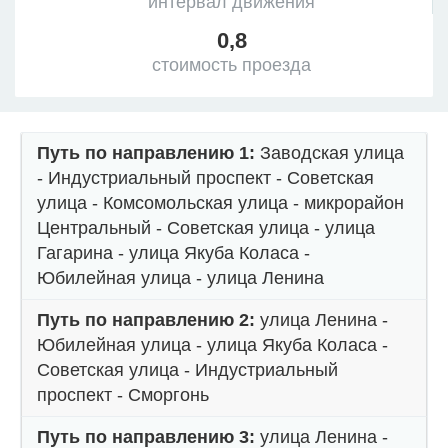
интервал движения
0,8
стоимость проезда
Путь по направлению 1:
Заводская улица
- Индустриальный проспект - Советская
улица - Комсомольская улица - микрорайон
Центральный - Советская улица - улица
Гагарина - улица Якуба Коласа -
Юбилейная улица - улица Ленина
Путь по направлению 2:
улица Ленина -
Юбилейная улица - улица Якуба Коласа -
Советская улица - Индустриальный
проспект - Сморгонь
Путь по направлению 3:
улица Ленина -