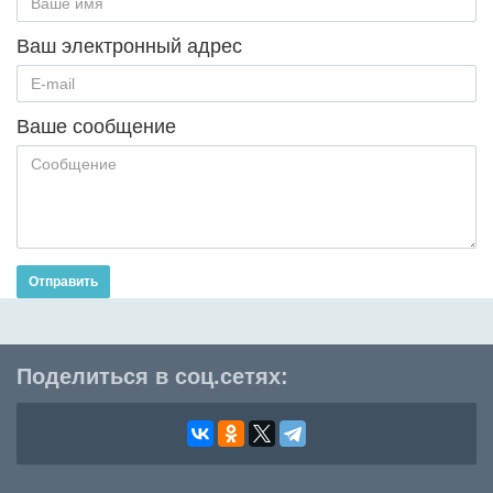
Ваш электронный адрес
Ваше сообщение
Отправить
Поделиться в соц.сетях: