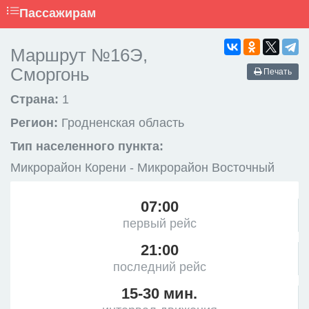
Пассажирам
Маршрут №16Э,
Сморгонь
Печать
Страна:
1
Регион:
Гродненская область
Тип населенного пункта:
Микрорайон Корени - Микрорайон Восточный
07:00
первый рейс
21:00
последний рейс
15-30 мин.