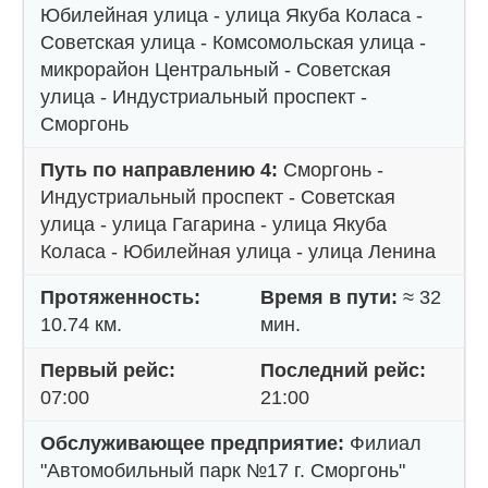
Юбилейная улица - улица Якуба Коласа -
Советская улица - Комсомольская улица -
микрорайон Центральный - Советская
улица - Индустриальный проспект -
Сморгонь
Путь по направлению 4:
Сморгонь -
Индустриальный проспект - Советская
улица - улица Гагарина - улица Якуба
Коласа - Юбилейная улица - улица Ленина
Протяженность:
Время в пути:
≈ 32
10.74 км.
мин.
Первый рейс:
Последний рейс:
07:00
21:00
Обслуживающее предприятие:
Филиал
"Автомобильный парк №17 г. Сморгонь"