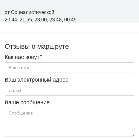
от Социалистической:
20:44, 21:55, 23:00, 23:48, 00:45
Отзывы о маршруте
Как вас зовут?
Ваш электронный адрес
Ваше сообщение