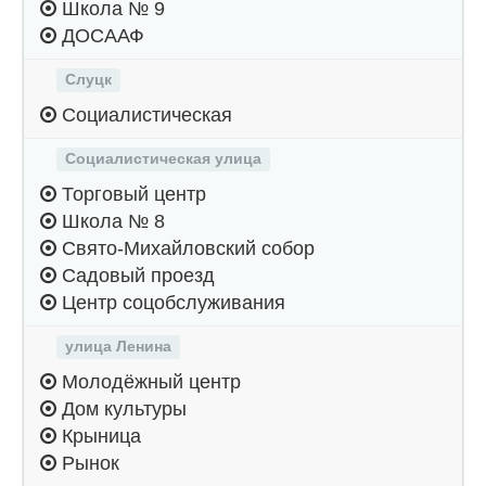
Школа № 9
ДОСААФ
Слуцк
Социалистическая
Социалистическая улица
Торговый центр
Школа № 8
Свято-Михайловский собор
Садовый проезд
Центр соцобслуживания
улица Ленина
Молодёжный центр
Дом культуры
Крыница
Рынок