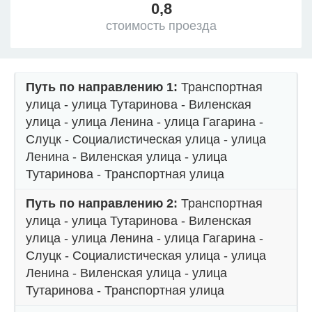
0,8
стоимость проезда
Путь по направлению 1:
Транспортная
улица - улица Тутаринова - Виленская
улица - улица Ленина - улица Гагарина -
Слуцк - Социалистическая улица - улица
Ленина - Виленская улица - улица
Тутаринова - Транспортная улица
Путь по направлению 2:
Транспортная
улица - улица Тутаринова - Виленская
улица - улица Ленина - улица Гагарина -
Слуцк - Социалистическая улица - улица
Ленина - Виленская улица - улица
Тутаринова - Транспортная улица