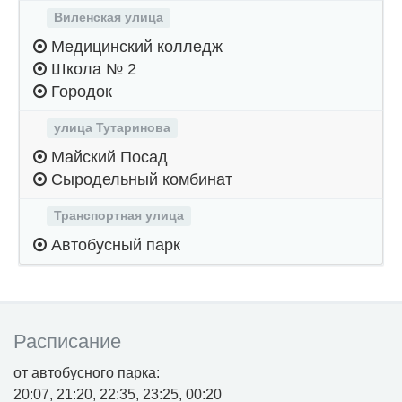
Виленская улица
Медицинский колледж
Школа № 2
Городок
улица Тутаринова
Майский Посад
Сыродельный комбинат
Транспортная улица
Автобусный парк
Расписание
от автобусного парка:
20:07, 21:20, 22:35, 23:25, 00:20