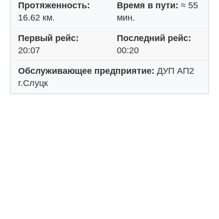
Протяженность:
Время в пути:
≈ 55
16.62 км.
мин.
Первый рейс:
Последний рейс:
20:07
00:20
Обслуживающее предприятие:
ДУП АП2
г.Слуцк