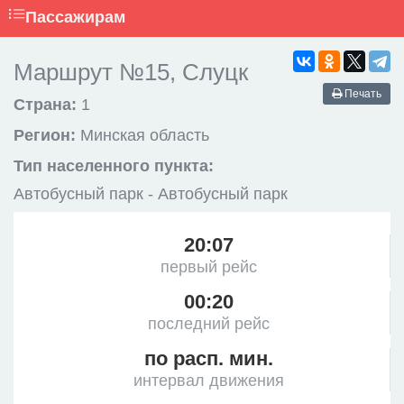
Пассажирам
Маршрут №15, Слуцк
Печать
Страна:
1
Регион:
Минская область
Тип населенного пункта:
Автобусный парк - Автобусный парк
20:07
первый рейс
00:20
последний рейс
по расп. мин.
интервал движения