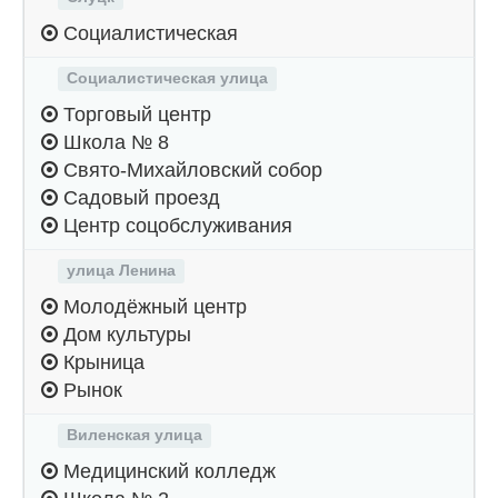
Социалистическая
Социалистическая улица
Торговый центр
Школа № 8
Свято-Михайловский собор
Садовый проезд
Центр соцобслуживания
улица Ленина
Молодёжный центр
Дом культуры
Крыница
Рынок
Виленская улица
Медицинский колледж