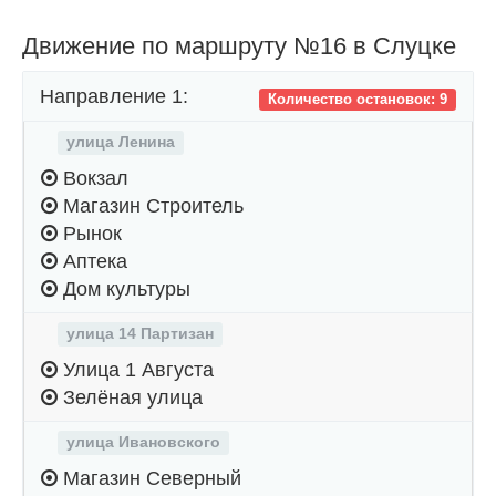
Движение по маршруту №16 в Слуцке
Направление 1:
Количество остановок: 9
улица Ленина
Вокзал
Магазин Строитель
Рынок
Аптека
Дом культуры
улица 14 Партизан
Улица 1 Августа
Зелёная улица
улица Ивановского
Магазин Северный