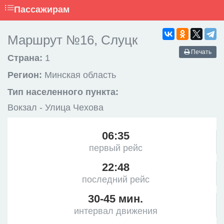
Пассажирам
Маршрут №16, Слуцк
Печать
Страна:
1
Регион:
Минская область
Тип населенного пункта:
Вокзал - Улица Чехова
06:35
первый рейс
22:48
последний рейс
30-45 мин.
интервал движения