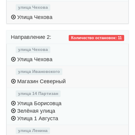
улица Чехова
Улица Чехова
Направление 2:
Количество остановок: 11
улица Чехова
Улица Чехова
улица Ивановского
Магазин Северный
улица 14 Партизан
Улица Борисовца
Зелёная улица
Улица 1 Августа
улица Ленина