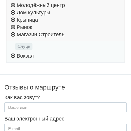
Молодёжный центр
Дом культуры
Крыница
Рынок
Магазин Строитель
Слуцк
Вокзал
Отзывы о маршруте
Как вас зовут?
Ваш электронный адрес