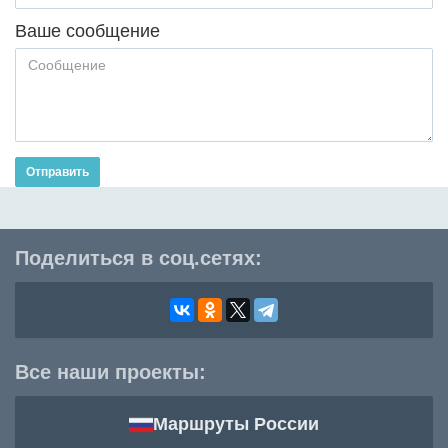
Ваше сообщение
Отправить
Поделиться в соц.сетях:
Все наши проекты:
Маршруты России