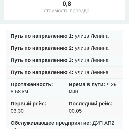
0,8
стоимость проезда
Путь по направлению 1:
улица Ленина
Путь по направлению 2:
улица Ленина
Путь по направлению 3:
улица Ленина
Путь по направлению 4:
улица Ленина
Протяженность:
Время в пути:
≈ 29
8.58 км.
мин.
Первый рейс:
Последний рейс:
03:30
00:05
Обслуживающее предприятие:
ДУП АП2