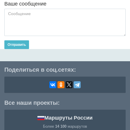
Ваше сообщение
Отправить
Поделиться в соц.сетях:
Все наши проекты:
Маршруты России
Более
14 100
маршрутов