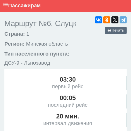
Пассажирам
Маршрут №6, Слуцк
Печать
Страна:
1
Регион:
Минская область
Тип населенного пункта:
ДСУ-9 - Льнозавод
03:30
первый рейс
00:05
последний рейс
20 мин.
интервал движения