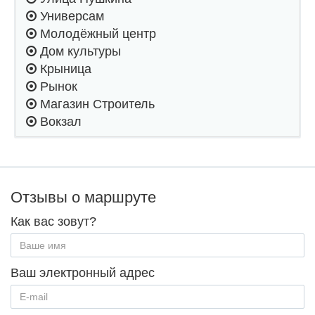
Универсам
Молодёжный центр
Дом культуры
Крыница
Рынок
Магазин Строитель
Вокзал
Отзывы о маршруте
Как вас зовут?
Ваш электронный адрес