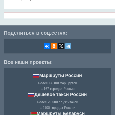
Поделиться в соц.сетях:
Все наши проекты:
Маршруты России
Более
14 100
маршрутов
в 167 городах России
Дешевое такси России
Более
20 000
служб такси
в 2100 городах России
Маршруты Беларуси