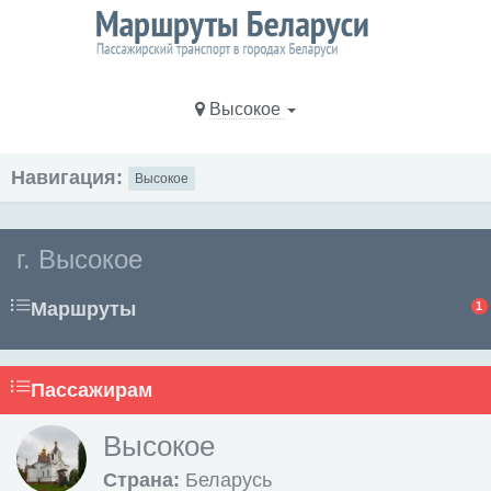
Высокое
Навигация:
Высокое
г. Высокое
Маршруты
1
Пассажирам
Высокое
Страна:
Беларусь