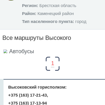
Регион:
Брестская область
Район:
Каменецкий район
Тип населенного пункта:
город
Все маршруты Высокого
Автобусы
1
Высоковский горисполком:
+375 (163) 17-21-43,
+375 (163) 17-13-94