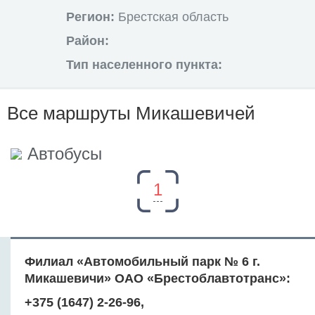
Регион:
Брестская область
Район:
Тип населенного пункта:
Все маршруты Микашевичей
Автобусы
1
Филиал «Автомобильный парк № 6 г.
Микашевичи» ОАО «Брестоблавтотранс»:
+375 (1647) 2-26-96,