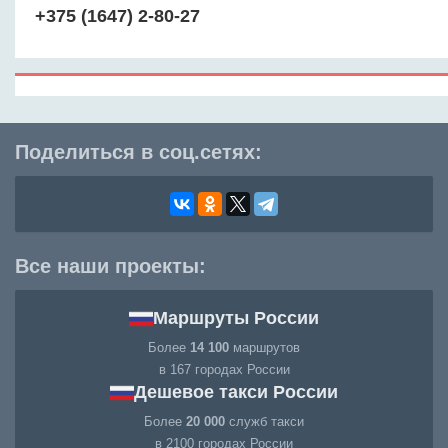
+375 (1647) 2-80-27
Поделиться в соц.сетях:
Все наши проекты:
Маршруты России
Более
14 100
маршрутов
в 167 городах России
Дешевое такси России
Более
20 000
служб такси
в 2100 городах России