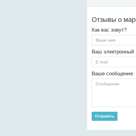
Отзывы о ма
Как вас зовут?
Ваш электронный 
Ваше сообщение
Отправить