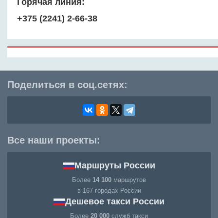
Горячая линия:
+375 (2241) 2-66-38
Поделиться в соц.сетях:
Все наши проекты:
Маршруты России
Более
14 100
маршрутов
в 167 городах России
Дешевое такси России
Более
20 000
служб такси