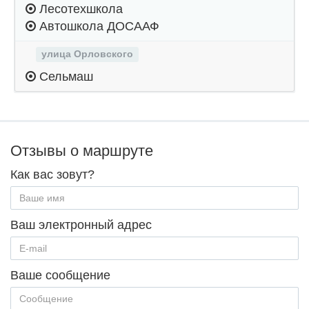
Лесотехшкола
Автошкола ДОСААФ
улица Орловского
Сельмаш
Отзывы о маршруте
Как вас зовут?
Ваш электронный адрес
Ваше сообщение