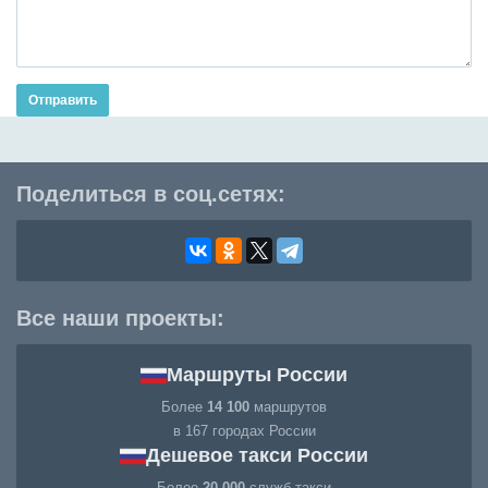
Отправить
Поделиться в соц.сетях:
Все наши проекты:
Маршруты России
Более
14 100
маршрутов
в 167 городах России
Дешевое такси России
Более
20 000
служб такси