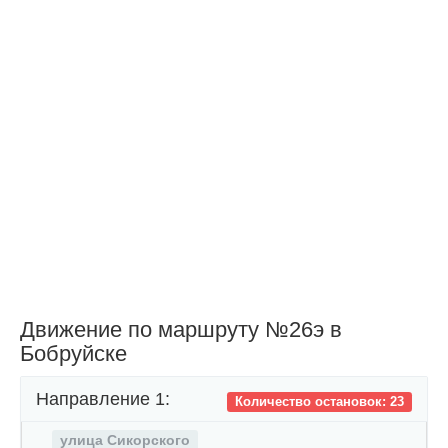
Движение по маршруту №26э в
Бобруйске
Направление 1:
Количество остановок: 23
улица Сикорского