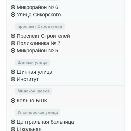
Микрорайон № 6
Улица Сикорского
проспект Строителей
Проспект Строителей
Поликлиника № 7
Микрорайон № 5
Шинная улица
Шинная улица
Институт
Минское шоссе
Кольцо БШК
Ульяновская улица
Центральная больница
Школьная