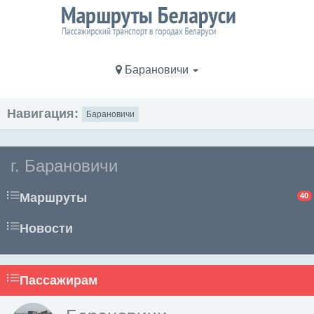
Барановичи
Навигация:
Барановичи
г. Барановичи
Маршруты
40
Новости
Пассажирам