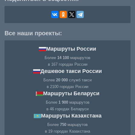
Все наши проекты:
Маршруты России
Более
14 100
маршрутов
в 167 городах России
Дешевое такси России
Более
20 000
служб такси
в 2100 городах России
Маршруты Беларуси
Более
1 900
маршрутов
в 46 городах Беларуси
Маршруты Казахстана
Более
750
маршрутов
в 19 городах Казахстана