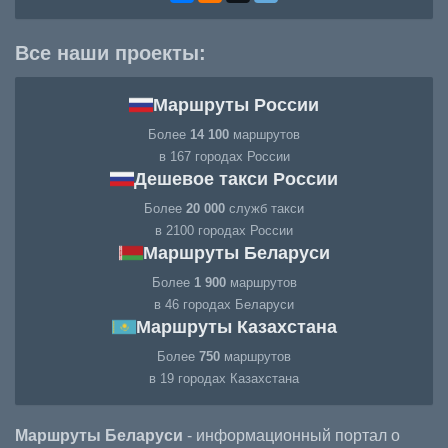
Все наши проекты:
Маршруты России
Более
14 100
маршрутов
в 167 городах России
Дешевое такси России
Более
20 000
служб такси
в 2100 городах России
Маршруты Беларуси
Более
1 900
маршрутов
в 46 городах Беларуси
Маршруты Казахстана
Более
750
маршрутов
в 19 городах Казахстана
Маршруты Беларуси
- информационный портал о