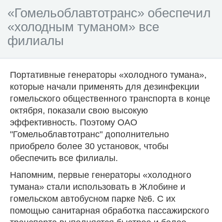
«Гомельоблавтотранс» обеспечил
«холодным туманом» все
филиалы
Портативные генераторы «холодного тумана»,
которые начали применять для дезинфекции
гомельского общественного транспорта в конце
октября, показали свою высокую
эффективность. Поэтому ОАО
"Гомельоблавтотранс" дополнительно
приобрело более 30 установок, чтобы
обеспечить все филиалы.
Напомним, первые генераторы «холодного
тумана» стали использовать в Жлобине и
гомельском автобусном парке №6. С их
помощью санитарная обработка пассажирского