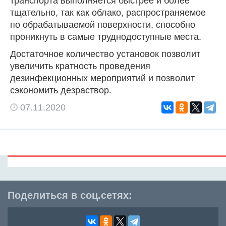
транспорта выполняется быстрее и более
тщательно, так как облако, распространяемое
по обрабатываемой поверхности, способно
проникнуть в самые труднодоступные места.
Достаточное количество установок позволит
увеличить кратность проведения
дезинфекционных мероприятий и позволит
сэкономить дезраствор.
07.11.2020
Поделиться в соц.сетях: