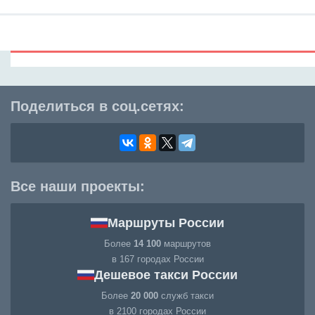
Поделиться в соц.сетях:
Все наши проекты:
Маршруты России
Более
14 100
маршрутов
в 167 городах России
Дешевое такси России
Более
20 000
служб такси
в 2100 городах России