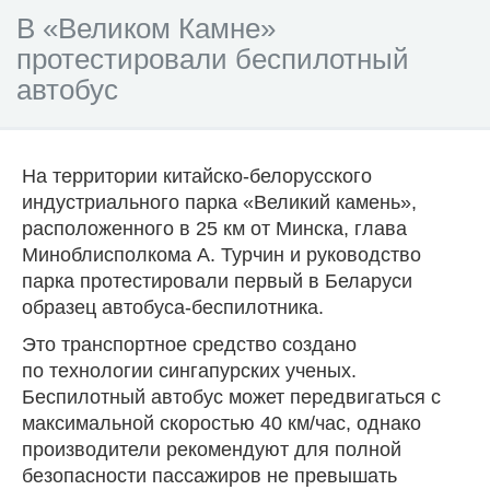
В «Великом Камне»
протестировали беспилотный
автобус
На территории китайско-белорусского
индустриального парка «Великий камень»,
расположенного в 25 км от Минска, глава
Миноблисполкома А. Турчин и руководство
парка протестировали первый в Беларуси
образец автобуса-беспилотника.
Это транспортное средство создано
по технологии сингапурских ученых.
Беспилотный автобус может передвигаться с
максимальной скоростью 40 км/час, однако
производители рекомендуют для полной
безопасности пассажиров не превышать