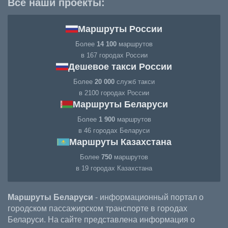
Все наши проекты:
Маршруты России
Более
14 100
маршрутов
в 167 городах России
Дешевое такси России
Более
20 000
служб такси
в 2100 городах России
Маршруты Беларуси
Более
1 900
маршрутов
в 46 городах Беларуси
Маршруты Казахстана
Более
750
маршрутов
в 19 городах Казахстана
Маршруты Беларуси
- информационный портал о
городском пассажирском транспорте в городах
Беларуси. На сайте представлена информация о