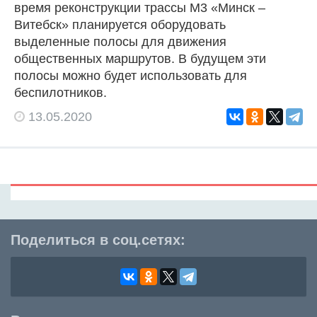
время реконструкции трассы М3 «Минск –
Витебск» планируется оборудовать
выделенные полосы для движения
общественных маршрутов. В будущем эти
полосы можно будет использовать для
беспилотников.
13.05.2020
Поделиться в соц.сетях: