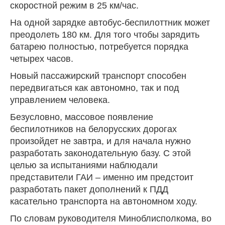
скоростной режим в 25 км/час.
На одной зарядке автобус-беспилоттник может
преодолеть 180 км. Для того чтобы зарядить
батарею полностью, потребуется порядка
четырех часов.
Новый пассажирский транспорт способен
передвигаться как автономно, так и под
управлением человека.
Безусловно, массовое появление
беспилотников на белорусских дорогах
произойдет не завтра, и для начала нужно
разработать законодательную базу. С этой
целью за испытаниями наблюдали
представители ГАИ – именно им предстоит
разработать пакет дополнений к ПДД
касательно транспорта на автономном ходу.
По словам руководителя
Миноблисполкома
, во