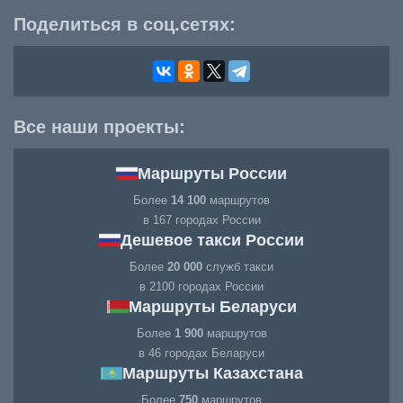
Поделиться в соц.сетях:
Все наши проекты:
Маршруты России
Более
14 100
маршрутов
в 167 городах России
Дешевое такси России
Более
20 000
служб такси
в 2100 городах России
Маршруты Беларуси
Более
1 900
маршрутов
в 46 городах Беларуси
Маршруты Казахстана
Более
750
маршрутов