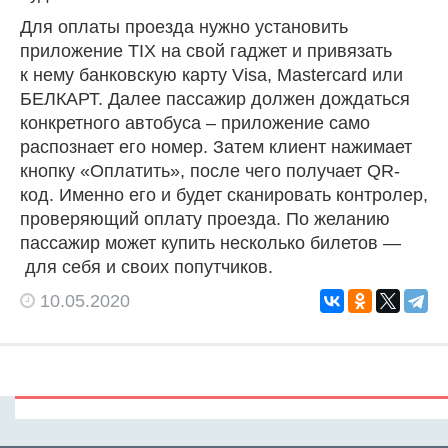
Для оплаты проезда нужно установить
приложение TIX на свой гаджет и привязать
к нему банковскую карту Visa, Mastercard или
БЕЛКАРТ. Далее пассажир должен дождаться
конкретного автобуса – приложение само
распознает его номер. Затем клиент нажимает
кнопку «Оплатить», после чего получает QR-
код. Именно его и будет сканировать контролер,
проверяющий оплату проезда. По желанию
пассажир может купить несколько билетов —
для себя и своих попутчиков.
10.05.2020