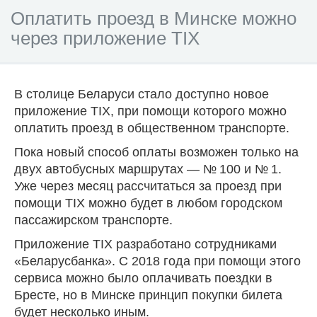
Оплатить проезд в Минске можно
через приложение TIX
В столице Беларуси стало доступно новое
приложение TIX, при помощи которого можно
оплатить проезд в общественном транспорте.
Пока новый способ оплаты возможен только на
двух автобусных маршрутах — №
100 и №
1.
Уже через месяц рассчитаться за проезд при
помощи TIX можно будет в любом городском
пассажирском транспорте.
Приложение TIX разработано сотрудниками
«Беларусбанка». С 2018 года при помощи этого
сервиса можно было оплачивать поездки в
Бресте, но в Минске принцип покупки билета
будет несколько иным.