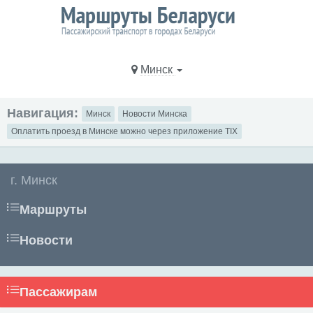
Минск
Навигация:
Минск
Новости Минска
Оплатить проезд в Минске можно через приложение TIX
г. Минск
Маршруты
Новости
Пассажирам