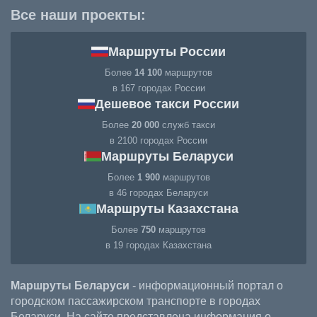
Все наши проекты:
Маршруты России
Более
14 100
маршрутов
в 167 городах России
Дешевое такси России
Более
20 000
служб такси
в 2100 городах России
Маршруты Беларуси
Более
1 900
маршрутов
в 46 городах Беларуси
Маршруты Казахстана
Более
750
маршрутов
в 19 городах Казахстана
Маршруты Беларуси
- информационный портал о
городском пассажирском транспорте в городах
Беларуси. На сайте представлена информация о