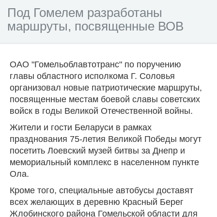
Под Гомелем разработаны
маршруты, посвященные ВОВ
ОАО "Гомельоблавтотранс" по поручению
главы областного исполкома Г. Соловья
организовал новые патриотические маршруты,
посвященные местам боевой славы советских
войск в годы Великой Отечественной войны.
Жители и гости Беларуси в рамках
празднования 75-летия Великой Победы могут
посетить Лоевский музей битвы за Днепр и
мемориальный комплекс в населенном пункте
Ола.
Кроме того, специальные автобусы доставят
всех желающих в деревню Красный Берег
Жлобинского района Гомельской области для