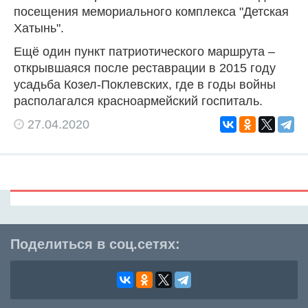
посещения мемориального комплекса "Детская
Хатынь".
Ещё один пункт патриотического маршрута –
открывшаяся после реставрации в 2015 году
усадьба Козел-Поклевских, где в годы войны
располагался красноармейский госпиталь.
27.04.2020
Поделиться в соц.сетях: