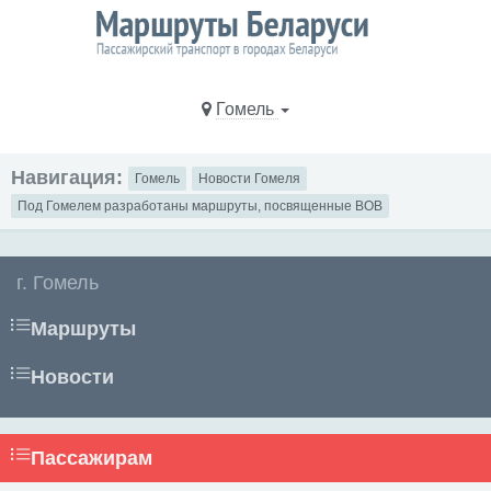
Гомель
Навигация:
Гомель
Новости Гомеля
Под Гомелем разработаны маршруты, посвященные ВОВ
г. Гомель
Маршруты
Новости
Пассажирам