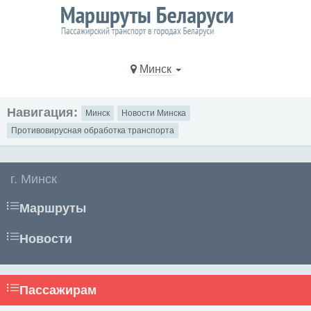
Минск
Навигация:
Минск
Новости Минска
Противовирусная обработка транспорта
г. Минск
Маршруты
Новости
Пассажирам