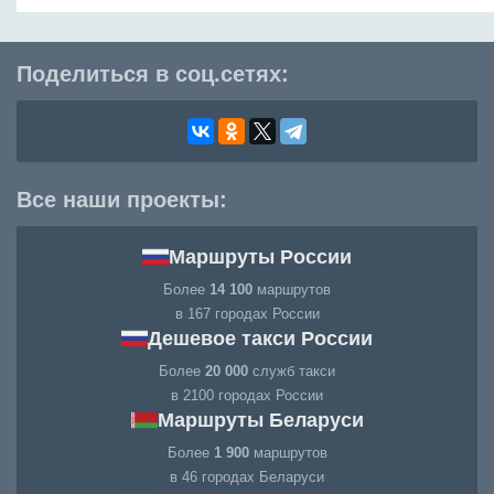
Поделиться в соц.сетях:
Все наши проекты:
Маршруты России
Более
14 100
маршрутов
в 167 городах России
Дешевое такси России
Более
20 000
служб такси
в 2100 городах России
Маршруты Беларуси
Более
1 900
маршрутов
в 46 городах Беларуси