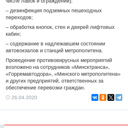
числе лавок и ограждений);
– дезинфекция подземных пешеходных
переходов;
– обработка кнопок, стен и дверей лифтовых
кабин;
– содержание в надлежавшем состоянии
автовокзалов и станций метрополитена.
Проведение противовирусных мероприятий
возложено на сотрудников «Минсктранса»,
«Горремавтодора», «Минского метрополитена»
и других предприятий, ответственных за
обеспечение перевозки граждан.
26.04.2020