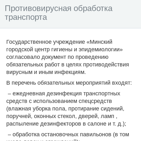
Противовирусная обработка
транспорта
Государственное учреждение «Минский
городской центр гигиены и эпидемиологии»
согласовало документ по проведению
обязательных работ в целях противодействия
вирусным и иным инфекциям.
В перечень обязательных мероприятий входят:
– ежедневная дезинфекция транспортных
средств с использованием спецсредств
(влажная уборка пола, протирание сидений,
поручней, оконных стекол, дверей, ламп ,
распыление дезинфекторов в салоне и т. д.);
– обработка остановочных павильонов (в том